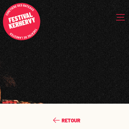
RETOUR