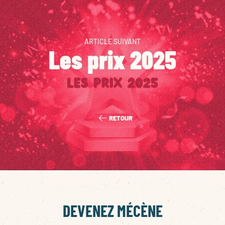
ARTICLE SUIVANT
Les prix 2025
RETOUR
DEVENEZ MÉCÈNE