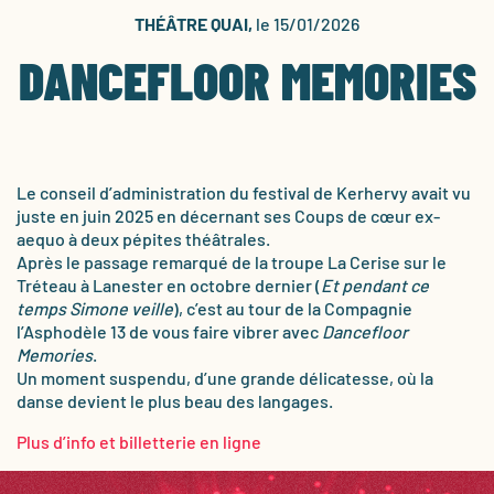
THÉÂTRE QUAI,
le 15/01/2026
DANCEFLOOR MEMORIES
Le conseil d’administration du festival de Kerhervy avait vu
juste en juin 2025 en décernant ses Coups de cœur ex-
aequo à deux pépites théâtrales.
Après le passage remarqué de la troupe La Cerise sur le
Tréteau à Lanester en octobre dernier (
Et pendant ce
temps Simone veille
), c’est au tour de la Compagnie
l’Asphodèle 13 de vous faire vibrer avec
Dancefloor
Memories
.
Un moment suspendu, d’une grande délicatesse, où la
danse devient le plus beau des langages.
Plus d’info et billetterie en ligne