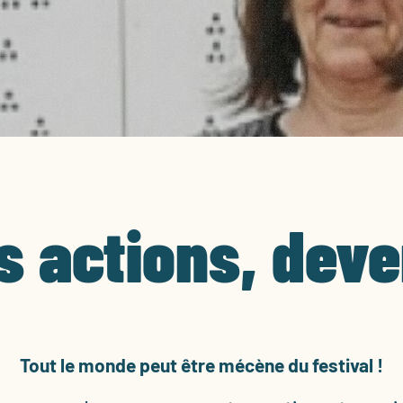
s actions, dev
Tout le monde peut être mécène du festival !