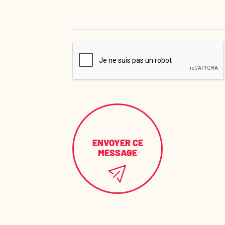
ENVOYER CE
MESSAGE