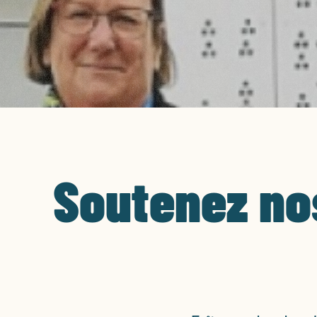
Soutenez no