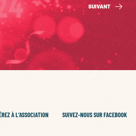
SUIVANT
REZ À L’ASSOCIATION
SUIVEZ-NOUS SUR FACEBOOK