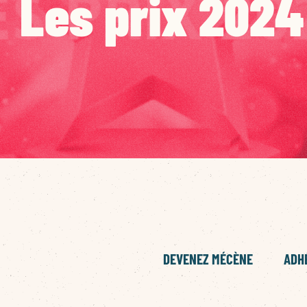
Les prix 2024
DEVENEZ MÉCÈNE
ADHÉ