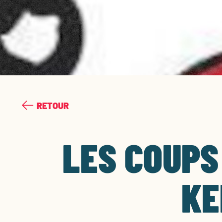
RETOUR
LES COUPS
KE