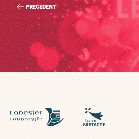
PRÉCÉDENT