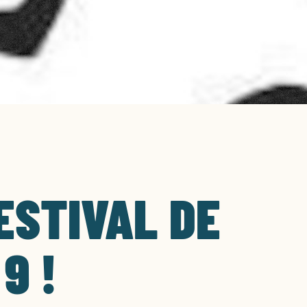
ESTIVAL DE
9 !