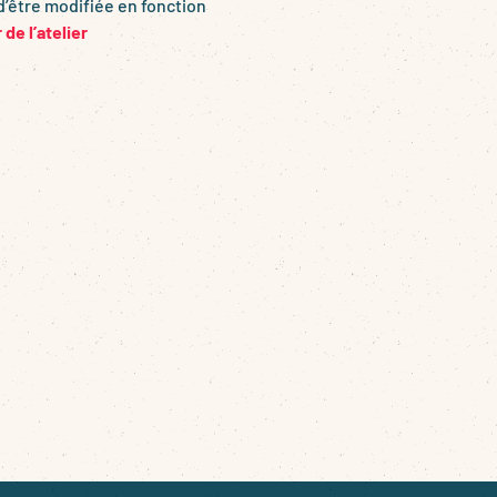
d’être modifiée en fonction
 de l’atelier