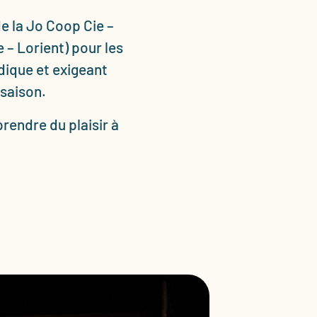
e la Jo Coop Cie –
 – Lorient) pour les
dique et exigeant
 saison.
rendre du plaisir à