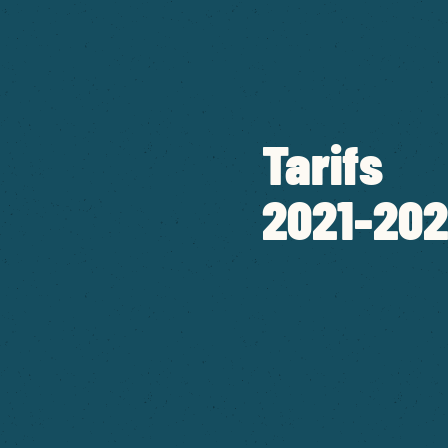
Tarifs
2021-20