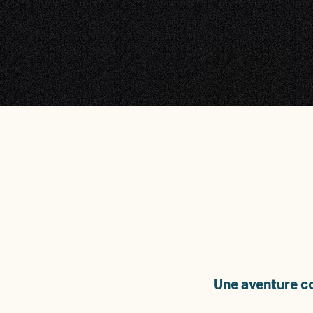
Une aventure col