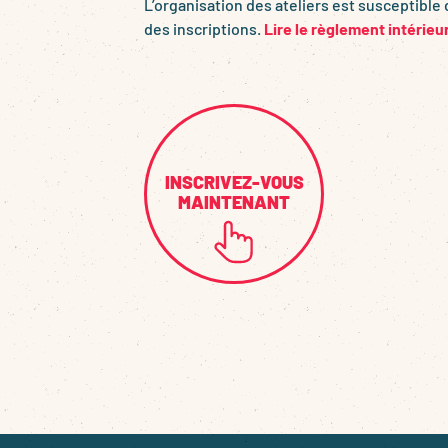
L’organisation des ateliers est susceptible 
des inscriptions.
Lire le règlement intérieur
INSCRIVEZ-VOUS
MAINTENANT