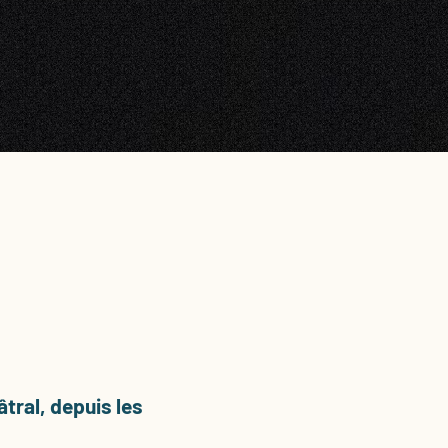
âtral, depuis les