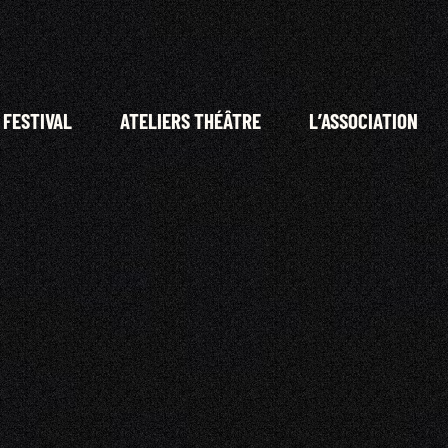
 FESTIVAL
ATELIERS THÉÂTRE
L’ASSOCIATION