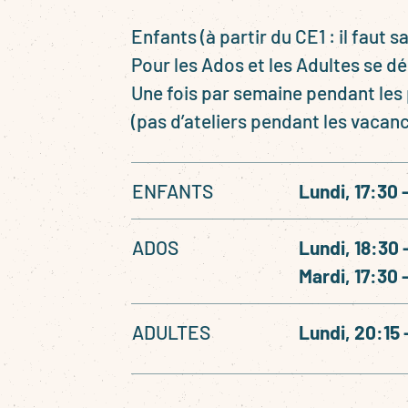
Enfants (à partir du CE1 : il faut sa
Pour les Ados et les Adultes se d
Une fois par semaine pendant les
(pas d’ateliers pendant les vacanc
ENFANTS
Lundi, 17:30 
ADOS
Lundi, 18:30 
Mardi, 17:30 
ADULTES
Lundi, 20:15 