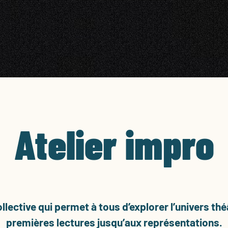
Atelier impro
lective qui permet à tous d’explorer l’univers thé
premières lectures jusqu’aux représentations.